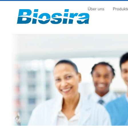
Über uns
Produkt