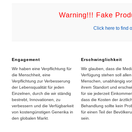
Warning!!! Fake Pro
Click here to find o
Engagement
Erschwinglichkeit
Wir haben eine Verpflichtung für
Wir glauben, dass die Medi
die Menschheit, eine
Verfügung stehen soll allen
Verpflichtung zur Verbesserung
Menschen, unabhängig vo
der Lebensqualität für jeden
ihrem Standort und erschwi
Einzelnen, durch die wir ständig
für sie jederzeit Einkomme
bestrebt, Innovationen, zu
dass die Kosten der ärztlic
verbessern und die Verfügbarkeit
Behandlung sollte kein Pr
von kostengünstigen Generika in
für einen Teil der Bevölker
den globalen Markt.
sein.