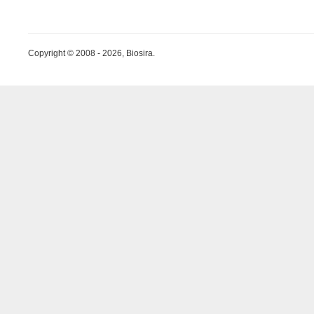
Copyright © 2008 - 2026, Biosira.