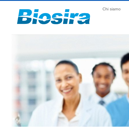
Chi siamo