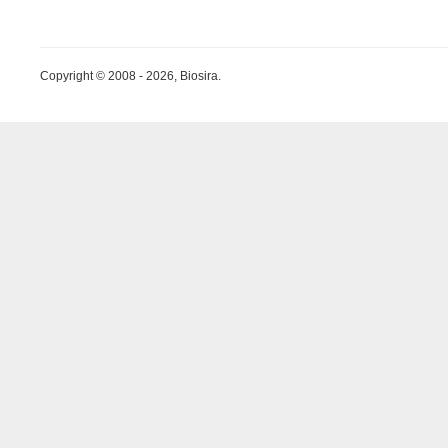
Copyright © 2008 - 2026, Biosira.