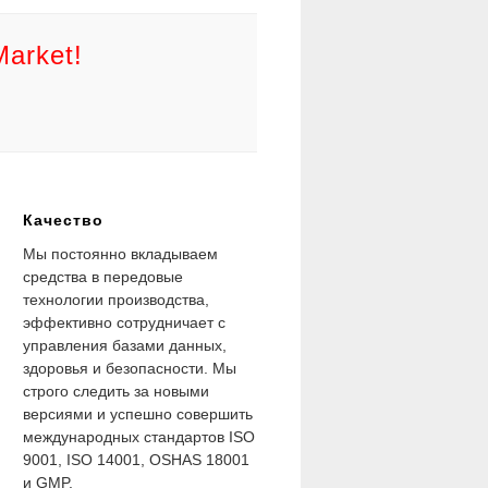
Market!
Качество
Мы постоянно вкладываем
средства в передовые
технологии производства,
эффективно сотрудничает с
управления базами данных,
здоровья и безопасности. Мы
строго следить за новыми
версиями и успешно совершить
международных стандартов ISO
9001, ISO 14001, OSHAS 18001
и GMP.