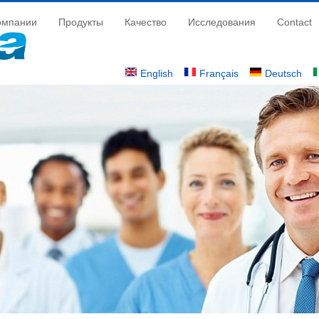
омпании
Продукты
Качество
Исследования
Contact
English
Français
Deutsch