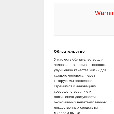
Warnin
Обязательство
У нас есть обязательство для
человечества, приверженность
улучшению качества жизни для
каждого человека, через
которую мы постоянно
стремимся к инновациям,
совершенствованию и
повышению доступности
экономичных непатентованных
лекарственных средств на
мировом рынке.