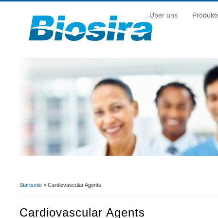
Über uns
Produkt
Startseite
» Cardiovascular Agents
Sie Sind Hier
Cardiovascular Agents